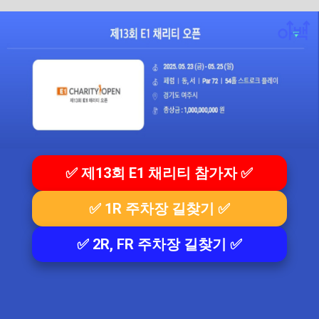
✅ 제13회 E1 채리티 참가자 ✅
✅ 1R 주차장 길찾기 ✅
✅ 2R, FR 주차장 길찾기 ✅